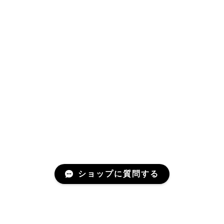
ショップに質問する