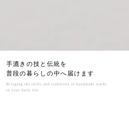
手漉きの技と伝統を
普段の暮らしの中へ届けます
Bringing the skills and traditions of handmade washi
to your daily life.