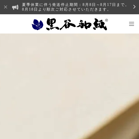
夏季休業に伴う発送停止期間：8月8日～8月17日まで。
8月18日より順次ご対応させていただきます。