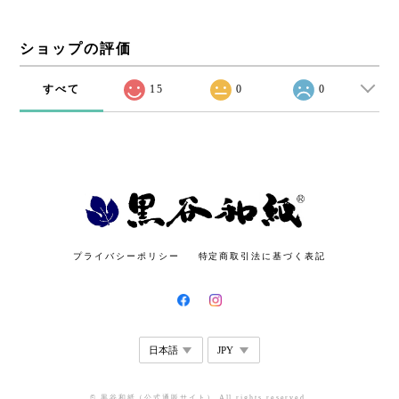
ショップの評価
すべて
15
0
0
プライバシーポリシー
特定商取引法に基づく表記
© 黒谷和紙（公式通販サイト） All rights reserved.