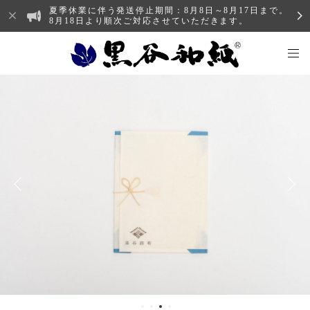
夏季休業に伴う発送停止期間：8月8日～8月17日まで。
8月18日より順次ご対応させていただきます。