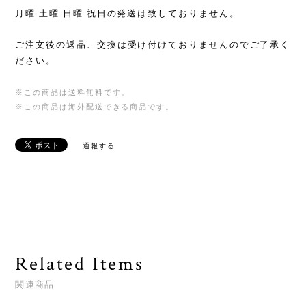
月曜 土曜 日曜 祝日の発送は致しておりません。
ご注文後の返品、交換は受け付けておりませんのでご了承く
ださい。
※この商品は
送料無料
です。
※この商品は海外配送できる商品です。
通報する
Related Items
関連商品