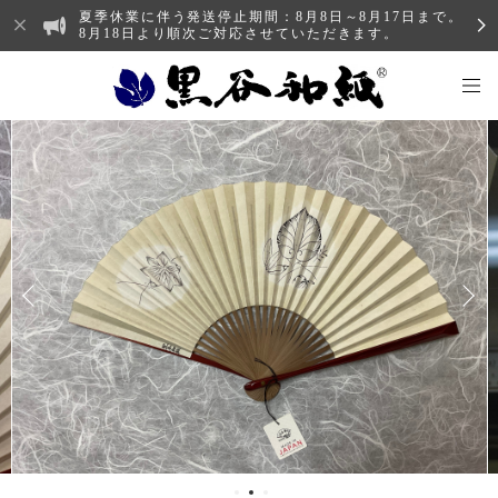
夏季休業に伴う発送停止期間：8月8日～8月17日まで。
8月18日より順次ご対応させていただきます。