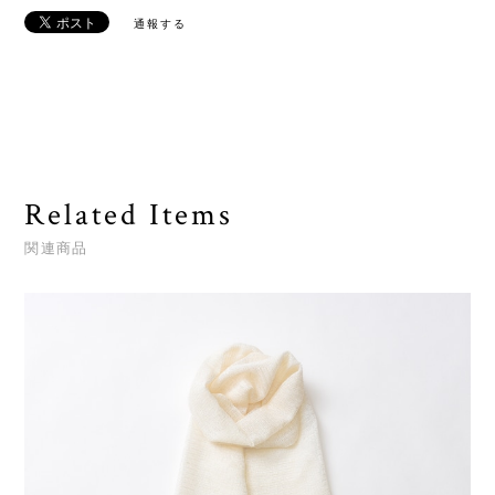
通報する
Related Items
関連商品