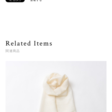
通報する
Related Items
関連商品