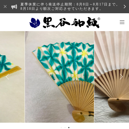
夏季休業に伴う発送停止期間：8月8日～8月17日まで。
8月18日より順次ご対応させていただきます。