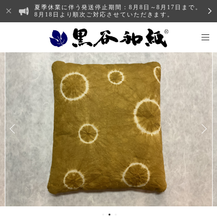
夏季休業に伴う発送停止期間：8月8日～8月17日まで。
8月18日より順次ご対応させていただきます。