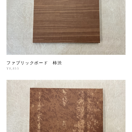
ファブリックボード 柿渋
¥8,855