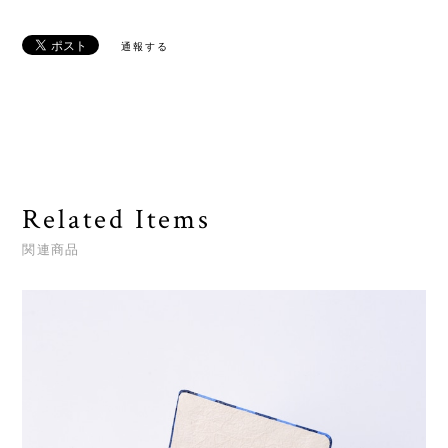
通報する
Related Items
関連商品